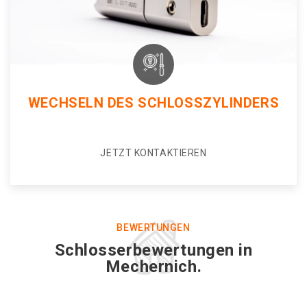
WECHSELN DES SCHLOSSZYLINDERS
JETZT KONTAKTIEREN
BEWERTUNGEN
Schlosserbewertungen in
Mechernich.