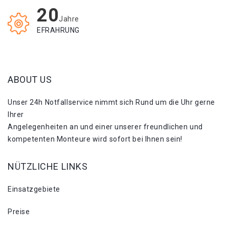
20
Jahre
EFRAHRUNG
ABOUT US
Unser 24h Notfallservice nimmt sich Rund um die Uhr gerne
Ihrer
Angelegenheiten an und einer unserer freundlichen und
kompetenten Monteure wird sofort bei Ihnen sein!
NÜTZLICHE LINKS
Einsatzgebiete
Preise