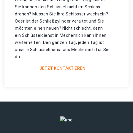
Sie können den Schlüssel nicht im Schloss
drehen? Müssen Sie Ihre Schlösser wechseln?
Oder ist der Schließzylinder veraltet und Sie
möchten einen neuen? Nicht schlecht, denn
ein Schlüsseldienst in Mechernich kann Ihnen
weiterhelfen. Den ganzen Tag, jeden Tag ist
unsere Schlüsseldienst aus Mechernich für Sie
da.
JETZT KONTAKTIEREN