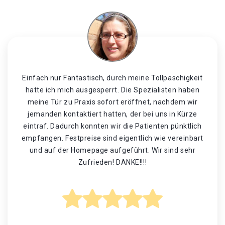
Einfach nur Fantastisch, durch meine Tollpaschigkeit
hatte ich mich ausgesperrt. Die Spezialisten haben
meine Tür zu Praxis sofort eröffnet, nachdem wir
jemanden kontaktiert hatten, der bei uns in Kürze
eintraf. Dadurch konnten wir die Patienten pünktlich
empfangen. Festpreise sind eigentlich wie vereinbart
und auf der Homepage aufgeführt. Wir sind sehr
Zufrieden! DANKE!!!!