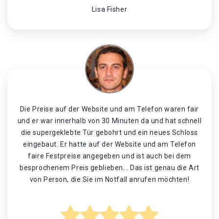
Lisa Fisher
Die Preise auf der Website und am Telefon waren fair
und er war innerhalb von 30 Minuten da und hat schnell
die supergeklebte Tür gebohrt und ein neues Schloss
eingebaut. Er hatte auf der Website und am Telefon
faire Festpreise angegeben und ist auch bei dem
besprochenem Preis geblieben. . Das ist genau die Art
von Person, die Sie im Notfall anrufen möchten!