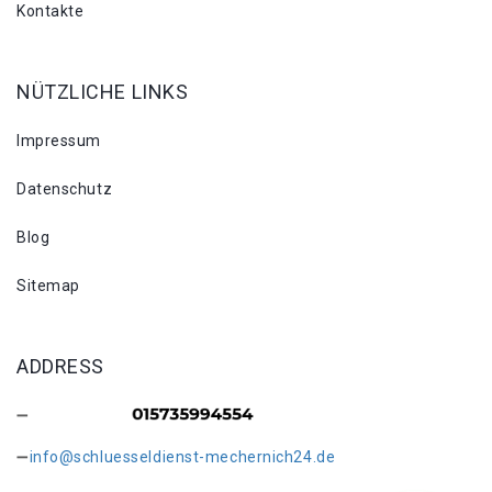
Kontakte
NÜTZLICHE LINKS
Impressum
Datenschutz
Blog
Sitemap
ADDRESS
info@schluesseldienst-mechernich24.de