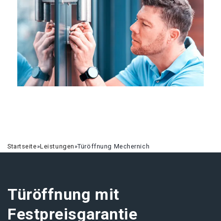
Startseite
»
Leistungen
»
Türöffnung Mechernich
Türöffnung mit
Festpreisgarantie