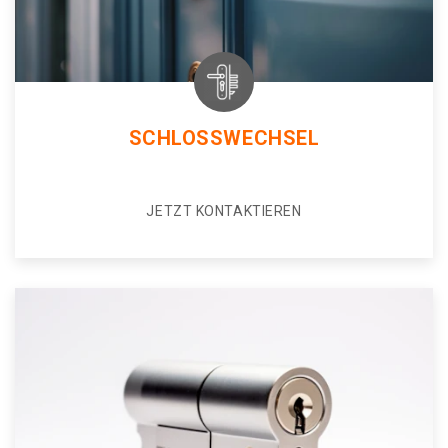
SCHLOSSWECHSEL
JETZT KONTAKTIEREN