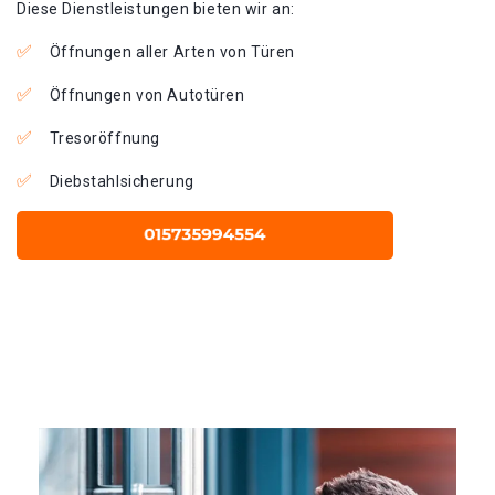
Diese Dienstleistungen bieten wir an:
Öffnungen aller Arten von Türen
Öffnungen von Autotüren
Tresoröffnung
Diebstahlsicherung