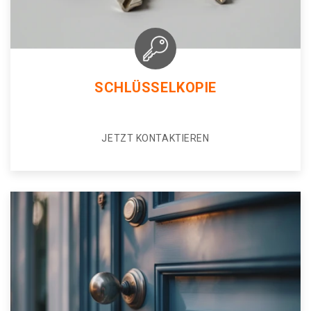
SCHLÜSSELKOPIE
JETZT KONTAKTIEREN