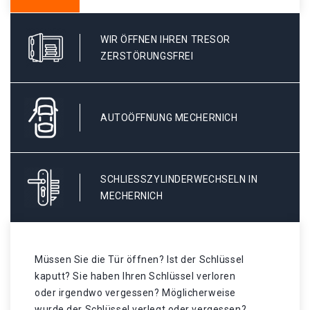
WIR ÖFFNEN IHREN TRESOR
ZERSTÖRUNGSFREI
AUTOÖFFNUNG MECHERNICH
SCHLIESSZYLINDERWECHSELN IN M
ECHERNICH
Müssen Sie die Tür öffnen? Ist der Schlüssel
kaputt? Sie haben Ihren Schlüssel verloren
oder irgendwo vergessen? Möglicherweise
wurde der Schlüssel verlegt oder vergessen? .