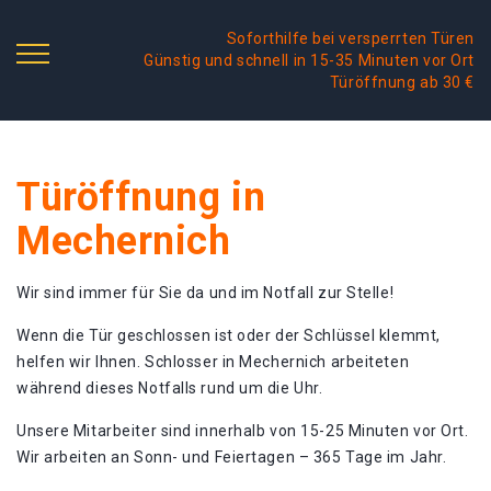
Soforthilfe bei versperrten Türen
Günstig und schnell in 15-35 Minuten vor Ort
Türöffnung ab 30 €
Türöffnung in
Mechernich
Wir sind immer für Sie da und im Notfall zur Stelle!
Wenn die Tür geschlossen ist oder der Schlüssel klemmt,
helfen wir Ihnen. Schlosser in Mechernich arbeiteten
während dieses Notfalls rund um die Uhr.
Unsere Mitarbeiter sind innerhalb von 15-25 Minuten vor Ort.
Wir arbeiten an Sonn- und Feiertagen – 365 Tage im Jahr.