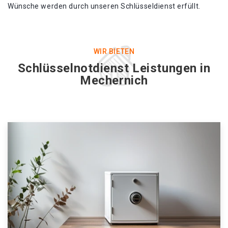
Wünsche werden durch unseren Schlüsseldienst erfüllt.
WIR BIETEN
Schlüsselnotdienst Leistungen in
Mechernich