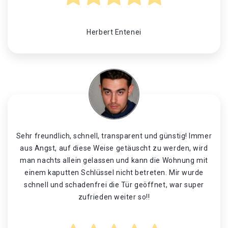
Herbert Entenei
Sehr freundlich, schnell, transparent und günstig! Immer
aus Angst, auf diese Weise getäuscht zu werden, wird
man nachts allein gelassen und kann die Wohnung mit
einem kaputten Schlüssel nicht betreten. Mir wurde
schnell und schadenfrei die Tür geöffnet, war super
zufrieden weiter so!!