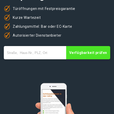
Türöffnungen mit Festpreisgarantie
Kurze Wartezeit
Zahlungsmittel: Bar oder EC-Karte
Autorisierter Dienstanbieter
Verfügbarkeit prüfen