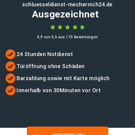
schluesseldienst-mechernich24.de
Ausgezeichnet
4,9 von 5,0 aus 173 Bewertungen
24 Stunden Notdienst
Türöffnung ohne Schäden
Barzahlung sowie mit Karte möglich
Innerhalb von 30Minuten vor Ort