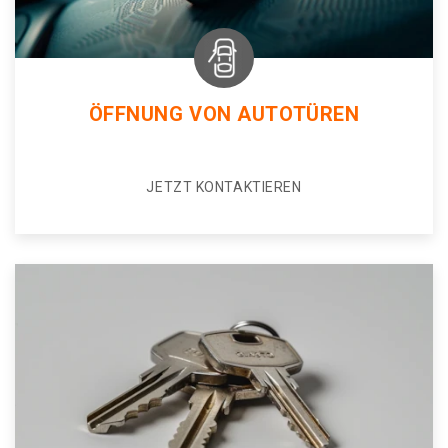
ÖFFNUNG VON AUTOTÜREN
JETZT KONTAKTIEREN