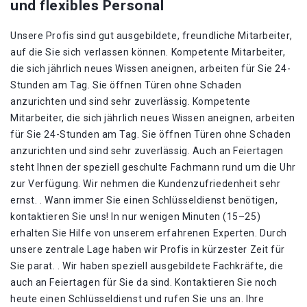
und flexibles Personal
Unsere Profis sind gut ausgebildete, freundliche Mitarbeiter,
auf die Sie sich verlassen können. Kompetente Mitarbeiter,
die sich jährlich neues Wissen aneignen, arbeiten für Sie 24-
Stunden am Tag. Sie öffnen Türen ohne Schaden
anzurichten und sind sehr zuverlässig. Kompetente
Mitarbeiter, die sich jährlich neues Wissen aneignen, arbeiten
für Sie 24-Stunden am Tag. Sie öffnen Türen ohne Schaden
anzurichten und sind sehr zuverlässig. Auch an Feiertagen
steht Ihnen der speziell geschulte Fachmann rund um die Uhr
zur Verfügung. Wir nehmen die Kundenzufriedenheit sehr
ernst. . Wann immer Sie einen Schlüsseldienst benötigen,
kontaktieren Sie uns! In nur wenigen Minuten (15–25)
erhalten Sie Hilfe von unserem erfahrenen Experten. Durch
unsere zentrale Lage haben wir Profis in kürzester Zeit für
Sie parat. . Wir haben speziell ausgebildete Fachkräfte, die
auch an Feiertagen für Sie da sind. Kontaktieren Sie noch
heute einen Schlüsseldienst und rufen Sie uns an. Ihre