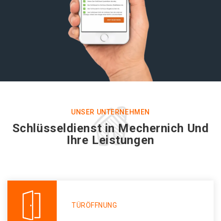
UNSER UNTERNEHMEN
Schlüsseldienst in Mechernich Und
Ihre Leistungen
TÜRÖFFNUNG