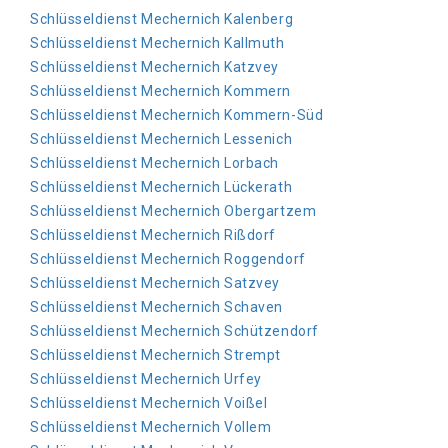
Schlüsseldienst Mechernich Kalenberg
Schlüsseldienst Mechernich Kallmuth
Schlüsseldienst Mechernich Katzvey
Schlüsseldienst Mechernich Kommern
Schlüsseldienst Mechernich Kommern-Süd
Schlüsseldienst Mechernich Lessenich
Schlüsseldienst Mechernich Lorbach
Schlüsseldienst Mechernich Lückerath
Schlüsseldienst Mechernich Obergartzem
Schlüsseldienst Mechernich Rißdorf
Schlüsseldienst Mechernich Roggendorf
Schlüsseldienst Mechernich Satzvey
Schlüsseldienst Mechernich Schaven
Schlüsseldienst Mechernich Schützendorf
Schlüsseldienst Mechernich Strempt
Schlüsseldienst Mechernich Urfey
Schlüsseldienst Mechernich Voißel
Schlüsseldienst Mechernich Vollem