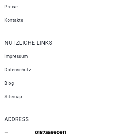
Preise
Kontakte
NÜTZLICHE LINKS
Impressum
Datenschutz
Blog
Sitemap
ADDRESS