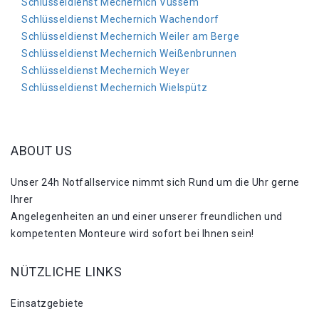
Schlüsseldienst Mechernich Vussem
Schlüsseldienst Mechernich Wachendorf
Schlüsseldienst Mechernich Weiler am Berge
Schlüsseldienst Mechernich Weißenbrunnen
Schlüsseldienst Mechernich Weyer
Schlüsseldienst Mechernich Wielspütz
ABOUT US
Unser 24h Notfallservice nimmt sich Rund um die Uhr gerne
Ihrer
Angelegenheiten an und einer unserer freundlichen und
kompetenten Monteure wird sofort bei Ihnen sein!
NÜTZLICHE LINKS
Einsatzgebiete