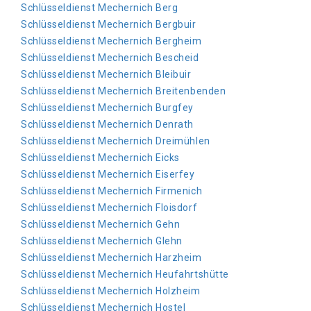
Schlüsseldienst Mechernich Berg
Schlüsseldienst Mechernich Bergbuir
Schlüsseldienst Mechernich Bergheim
Schlüsseldienst Mechernich Bescheid
Schlüsseldienst Mechernich Bleibuir
Schlüsseldienst Mechernich Breitenbenden
Schlüsseldienst Mechernich Burgfey
Schlüsseldienst Mechernich Denrath
Schlüsseldienst Mechernich Dreimühlen
Schlüsseldienst Mechernich Eicks
Schlüsseldienst Mechernich Eiserfey
Schlüsseldienst Mechernich Firmenich
Schlüsseldienst Mechernich Floisdorf
Schlüsseldienst Mechernich Gehn
Schlüsseldienst Mechernich Glehn
Schlüsseldienst Mechernich Harzheim
Schlüsseldienst Mechernich Heufahrtshütte
Schlüsseldienst Mechernich Holzheim
Schlüsseldienst Mechernich Hostel