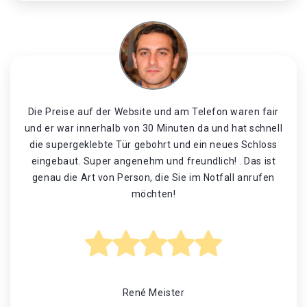
Die Preise auf der Website und am Telefon waren fair
und er war innerhalb von 30 Minuten da und hat schnell
die supergeklebte Tür gebohrt und ein neues Schloss
eingebaut. Super angenehm und freundlich! . Das ist
genau die Art von Person, die Sie im Notfall anrufen
möchten!
René Meister