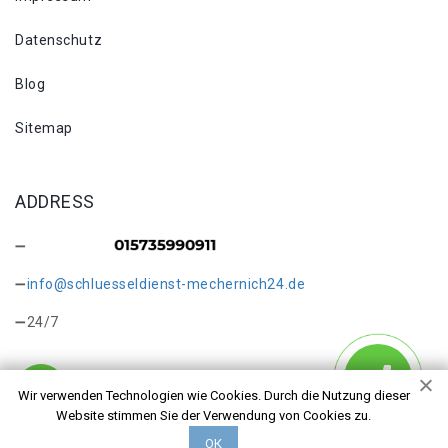
Datenschutz
Blog
Sitemap
ADDRESS
info@schluesseldienst-mechernich24.de
24/7
Wir verwenden Technologien wie Cookies. Durch die Nutzung dieser
Website stimmen Sie der Verwendung von Cookies zu.
Copyright © 2026 Schlüsseldienst Mechernich Burgfey. Alle
ОК