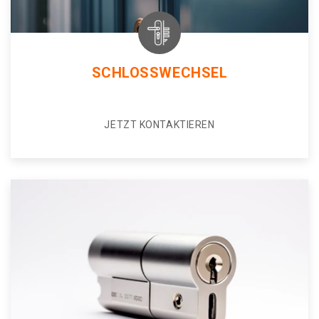
SCHLOSSWECHSEL
JETZT KONTAKTIEREN