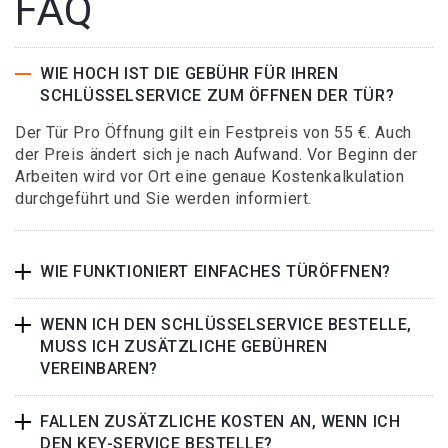
FAQ
WIE HOCH IST DIE GEBÜHR FÜR IHREN
SCHLÜSSELSERVICE ZUM ÖFFNEN DER TÜR?
Der Tür Pro Öffnung gilt ein Festpreis von 55 €. Auch
der Preis ändert sich je nach Aufwand. Vor Beginn der
Arbeiten wird vor Ort eine genaue Kostenkalkulation
durchgeführt und Sie werden informiert.
WIE FUNKTIONIERT EINFACHES TÜRÖFFNEN?
WENN ICH DEN SCHLÜSSELSERVICE BESTELLE,
MUSS ICH ZUSÄTZLICHE GEBÜHREN
VEREINBAREN?
FALLEN ZUSÄTZLICHE KOSTEN AN, WENN ICH
DEN KEY-SERVICE BESTELLE?