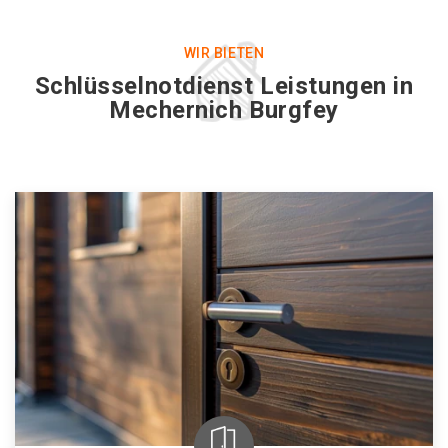
WIR BIETEN
Schlüsselnotdienst Leistungen in
Mechernich Burgfey