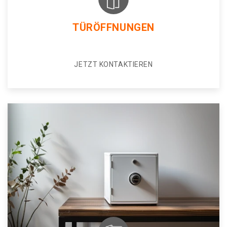
TÜRÖFFNUNGEN
JETZT KONTAKTIEREN