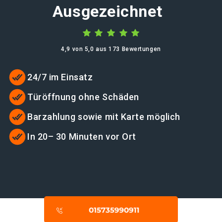
Ausgezeichnet
4,9 von 5,0 aus 173 Bewertungen
24/7 im Einsatz
Türöffnung ohne Schäden
Barzahlung sowie mit Karte möglich
In 20– 30 Minuten vor Ort