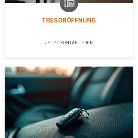
TRESORÖFFNUNG
JETZT KONTAKTIEREN