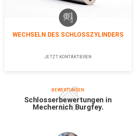
WECHSELN DES SCHLOSSZYLINDERS
JETZT KONTAKTIEREN
BEWERTUNGEN
Schlosserbewertungen in
Mechernich Burgfey.