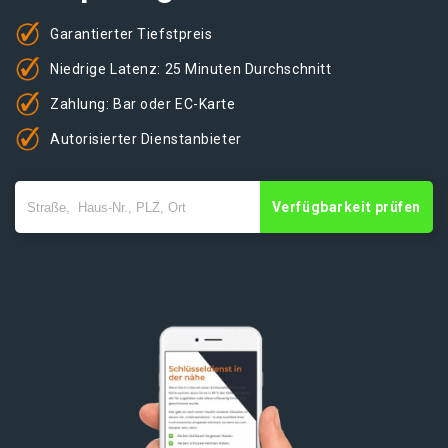
Garantierter Tiefstpreis
Niedrige Latenz: 25 Minuten Durchschnitt
Zahlung: Bar oder EC-Karte
Autorisierter Dienstanbieter
Verfügbarkeit prüfen