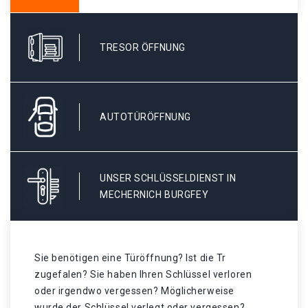
TRESOR ÖFFNUNG
AUTOTÜRÖFFNUNG
UNSER SCHLÜSSELDIENST IN
MECHERNICH BURGFEY
Sie benötigen eine Türöffnung? Ist die Tr
zugefalen? Sie haben Ihren Schlüssel verloren
oder irgendwo vergessen? Möglicherweise
wurde der Schlüssel verlegt oder vergessen? .