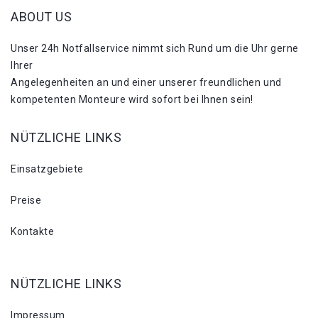
ABOUT US
Unser 24h Notfallservice nimmt sich Rund um die Uhr gerne
Ihrer
Angelegenheiten an und einer unserer freundlichen und
kompetenten Monteure wird sofort bei Ihnen sein!
NÜTZLICHE LINKS
Einsatzgebiete
Preise
Kontakte
NÜTZLICHE LINKS
Impressum