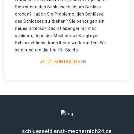
Sie können den Schlüssel nicht im Schloss
drehen? Haben Sie Probleme, den Schlüssel
des Schlosses zu drehen? Sie benötigen ein
neues Schloss? Das ist aber gar nicht so
schlimm, denn der Mechernich Burgfeyer
Schlüsseldienst kann Ihnen weiterhelfen. Wir
sind rund um die Uhr für Sie da.
JETZT KONTAKTIEREN
schluesseldienst-mechernich24.de