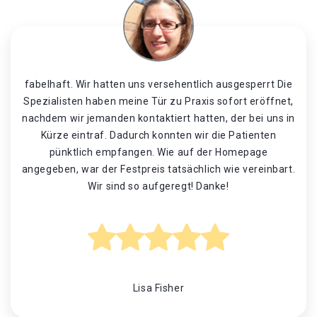
fabelhaft. Wir hatten uns versehentlich ausgesperrt Die
Spezialisten haben meine Tür zu Praxis sofort eröffnet,
nachdem wir jemanden kontaktiert hatten, der bei uns in
Kürze eintraf. Dadurch konnten wir die Patienten
pünktlich empfangen. Wie auf der Homepage
angegeben, war der Festpreis tatsächlich wie vereinbart.
Wir sind so aufgeregt! Danke!
Lisa Fisher