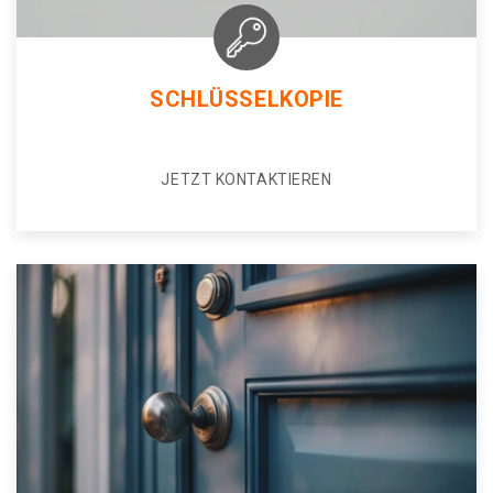
SCHLÜSSELKOPIE
JETZT KONTAKTIEREN