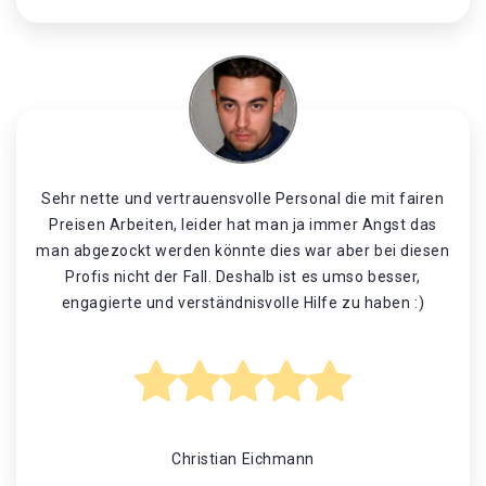
Sehr nette und vertrauensvolle Personal die mit fairen
Preisen Arbeiten, leider hat man ja immer Angst das
man abgezockt werden könnte dies war aber bei diesen
Profis nicht der Fall. Deshalb ist es umso besser,
engagierte und verständnisvolle Hilfe zu haben :)
Christian Eichmann