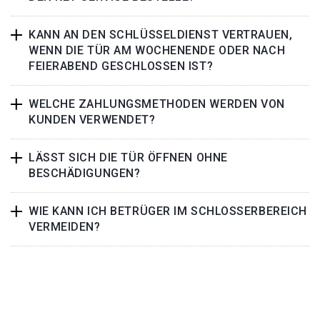
KANN AN DEN SCHLÜSSELDIENST VERTRAUEN,
WENN DIE TÜR AM WOCHENENDE ODER NACH
FEIERABEND GESCHLOSSEN IST?
WELCHE ZAHLUNGSMETHODEN WERDEN VON
KUNDEN VERWENDET?
LÄSST SICH DIE TÜR ÖFFNEN OHNE
BESCHÄDIGUNGEN?
WIE KANN ICH BETRÜGER IM SCHLOSSERBEREICH
VERMEIDEN?