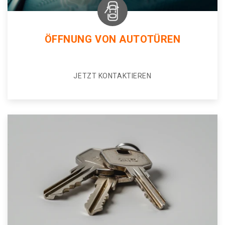
ÖFFNUNG VON AUTOTÜREN
JETZT KONTAKTIEREN