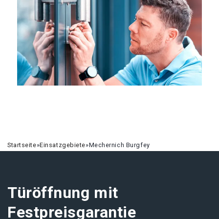
Startseite
»
Einsatzgebiete
»
Mechernich Burgfey
Türöffnung mit
Festpreisgarantie