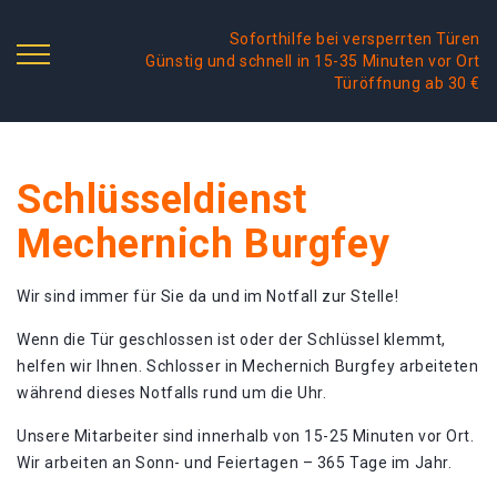
Soforthilfe bei versperrten Türen
Günstig und schnell in 15-35 Minuten vor Ort
Türöffnung ab 30 €
Schlüsseldienst
Mechernich Burgfey
Wir sind immer für Sie da und im Notfall zur Stelle!
Wenn die Tür geschlossen ist oder der Schlüssel klemmt,
helfen wir Ihnen. Schlosser in Mechernich Burgfey arbeiteten
während dieses Notfalls rund um die Uhr.
Unsere Mitarbeiter sind innerhalb von 15-25 Minuten vor Ort.
Wir arbeiten an Sonn- und Feiertagen – 365 Tage im Jahr.