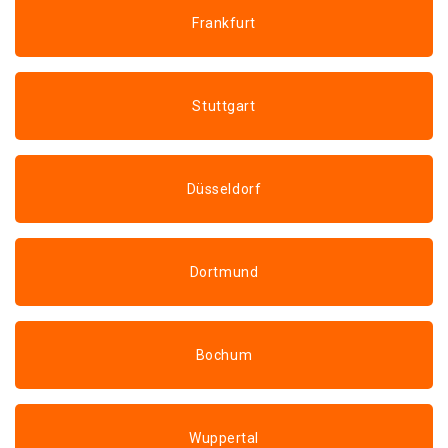
Frankfurt
Stuttgart
Düsseldorf
Dortmund
Bochum
Wuppertal