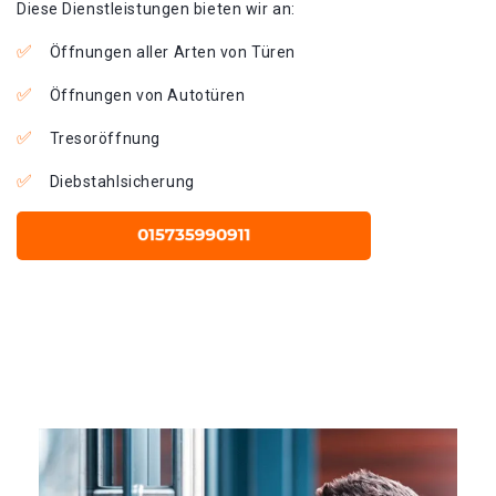
Diese Dienstleistungen bieten wir an:
Öffnungen aller Arten von Türen
Öffnungen von Autotüren
Tresoröffnung
Diebstahlsicherung