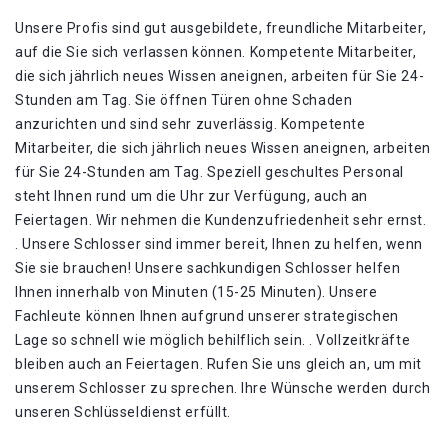
Unsere Profis sind gut ausgebildete, freundliche Mitarbeiter,
auf die Sie sich verlassen können. Kompetente Mitarbeiter,
die sich jährlich neues Wissen aneignen, arbeiten für Sie 24-
Stunden am Tag. Sie öffnen Türen ohne Schaden
anzurichten und sind sehr zuverlässig. Kompetente
Mitarbeiter, die sich jährlich neues Wissen aneignen, arbeiten
für Sie 24-Stunden am Tag. Speziell geschultes Personal
steht Ihnen rund um die Uhr zur Verfügung, auch an
Feiertagen. Wir nehmen die Kundenzufriedenheit sehr ernst.
. Unsere Schlosser sind immer bereit, Ihnen zu helfen, wenn
Sie sie brauchen! Unsere sachkundigen Schlosser helfen
Ihnen innerhalb von Minuten (15-25 Minuten). Unsere
Fachleute können Ihnen aufgrund unserer strategischen
Lage so schnell wie möglich behilflich sein. . Vollzeitkräfte
bleiben auch an Feiertagen. Rufen Sie uns gleich an, um mit
unserem Schlosser zu sprechen. Ihre Wünsche werden durch
unseren Schlüsseldienst erfüllt.