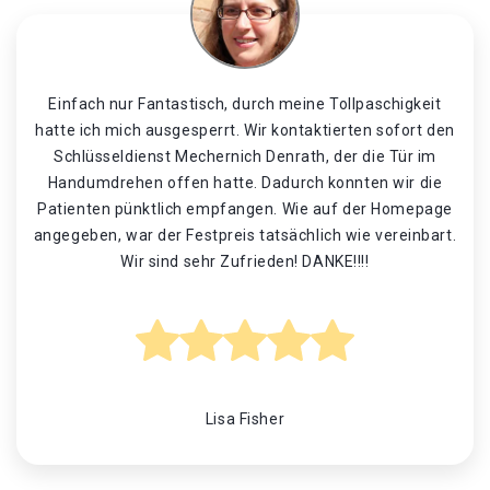
Einfach nur Fantastisch, durch meine Tollpaschigkeit
hatte ich mich ausgesperrt. Wir kontaktierten sofort den
Schlüsseldienst Mechernich Denrath, der die Tür im
Handumdrehen offen hatte. Dadurch konnten wir die
Patienten pünktlich empfangen. Wie auf der Homepage
angegeben, war der Festpreis tatsächlich wie vereinbart.
Wir sind sehr Zufrieden! DANKE!!!!
Lisa Fisher