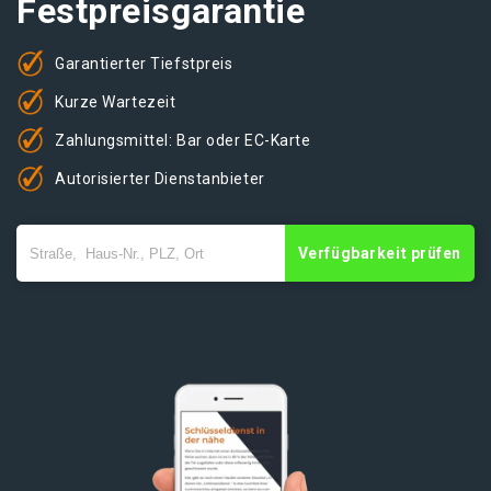
Festpreisgarantie
Garantierter Tiefstpreis
Kurze Wartezeit
Zahlungsmittel: Bar oder EC-Karte
Autorisierter Dienstanbieter
Verfügbarkeit prüfen