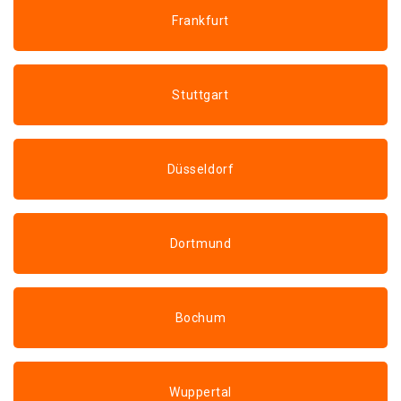
Frankfurt
Stuttgart
Düsseldorf
Dortmund
Bochum
Wuppertal