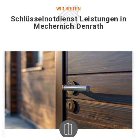
WIR BIETEN
Schlüsselnotdienst Leistungen in
Mechernich Denrath