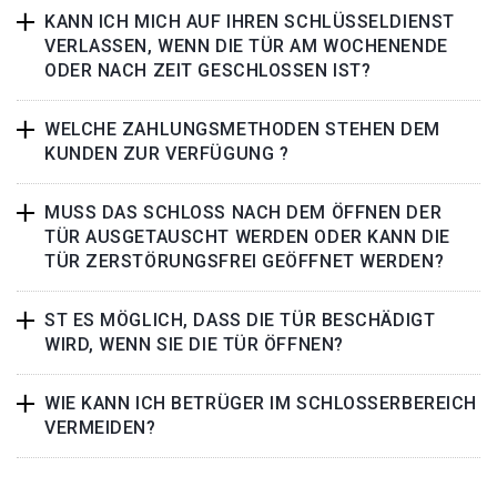
KANN ICH MICH AUF IHREN SCHLÜSSELDIENST
VERLASSEN, WENN DIE TÜR AM WOCHENENDE
ODER NACH ZEIT GESCHLOSSEN IST?
WELCHE ZAHLUNGSMETHODEN STEHEN DEM
KUNDEN ZUR VERFÜGUNG ?
MUSS DAS SCHLOSS NACH DEM ÖFFNEN DER
TÜR AUSGETAUSCHT WERDEN ODER KANN DIE
TÜR ZERSTÖRUNGSFREI GEÖFFNET WERDEN?
ST ES MÖGLICH, DASS DIE TÜR BESCHÄDIGT
WIRD, WENN SIE DIE TÜR ÖFFNEN?
WIE KANN ICH BETRÜGER IM SCHLOSSERBEREICH
VERMEIDEN?