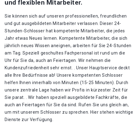
und flexiblen Mitarbeiter.
Sie können sich auf unseren professionellen, freundlichen
und gut ausgebildeten Mitarbeiter verlassen. Dieser 24-
Stunden-Schlosser hat kompetente Mitarbeiter, die jedes
Jahr etwas Neues lernen. Kompetente Mitarbeiter, die sich
jährlich neues Wissen aneignen, arbeiten für Sie 24-Stunden
am Tag. Speziell geschultes Fachpersonal ist rund um die
Uhr für Sie da, auch an Feiertagen. Wir nehmen die
Kundenzufriedenheit sehr ernst. . Unser Hauptservice deckt
alle Ihre Bedürfnisse ab! Unsere kompetenten Schlosser
helfen Ihnen innerhalb von Minuten (15-25 Minuten). Durch
unsere zentrale Lage haben wir Profis in kürzester Zeit für
Sie parat. . Wir haben speziell ausgebildete Fachkräfte, die
auch an Feiertagen für Sie da sind. Rufen Sie uns gleich an,
um mit unserem Schlosser zu sprechen. Hier stehen wichtige
Dienste zur Verfügung.