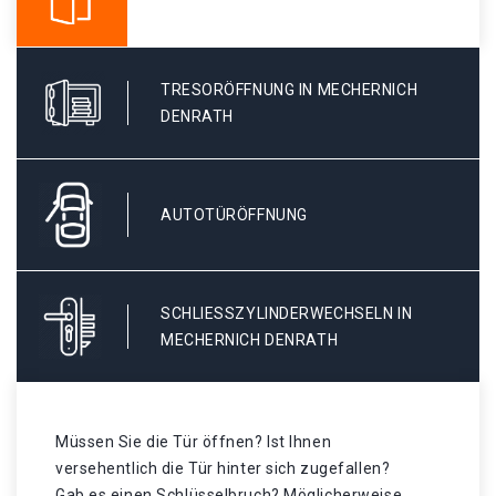
TRESORÖFFNUNG IN MECHERNICH
DENRATH
AUTOTÜRÖFFNUNG
SCHLIESSZYLINDERWECHSELN IN M
ECHERNICH DENRATH
Müssen Sie die Tür öffnen? Ist Ihnen
versehentlich die Tür hinter sich zugefallen?
Gab es einen Schlüsselbruch? Möglicherweise