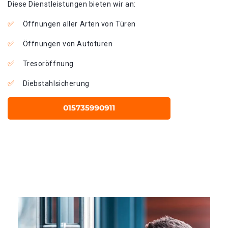
Diese Dienstleistungen bieten wir an:
Öffnungen aller Arten von Türen
Öffnungen von Autotüren
Tresoröffnung
Diebstahlsicherung