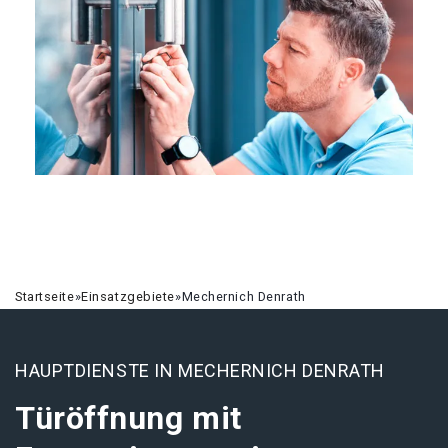
Startseite
»
Einsatzgebiete
»
Mechernich Denrath
HAUPTDIENSTE IN MECHERNICH DENRATH
Türöffnung mit