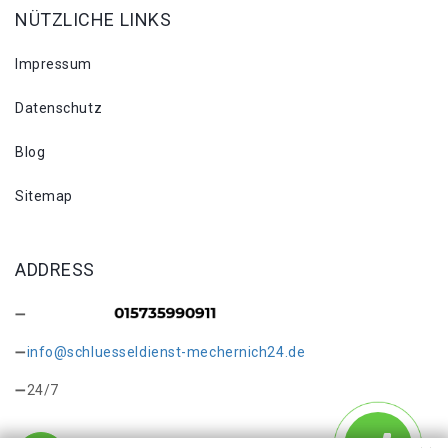
NÜTZLICHE LINKS
Impressum
Datenschutz
Blog
Sitemap
ADDRESS
info@schluesseldienst-mechernich24.de
24/7