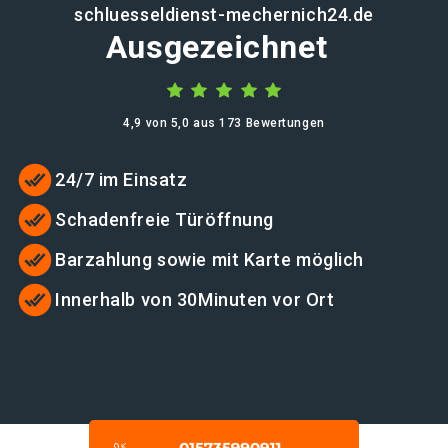
schluesseldienst-mechernich24.de
Ausgezeichnet
4,9 von 5,0 aus 173 Bewertungen
24/7 im Einsatz
Schadenfreie Türöffnung
Barzahlung sowie mit Karte möglich
Innerhalb von 30Minuten vor Ort