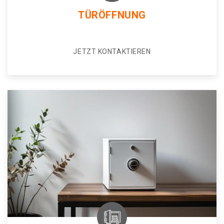
TÜRÖFFNUNG
JETZT KONTAKTIEREN