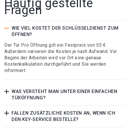
Häufig gestellte
Fragen
WIE VIEL KOSTET DER SCHLÜSSELDIENST ZUM
ÖFFNEN?
Der Tür Pro Öffnung gilt ein Festpreis von 55 €.
Außerdem variieren die Kosten je nach Aufwand. Vor
Beginn der Arbeiten wird vor Ort eine genaue
Kostenkalkulation durchgeführt und Sie werden
informiert.
WAS VERSTEHT MAN UNTER EINER EINFACHEN
TÜRÖFFNUNG?
FALLEN ZUSÄTZLICHE KOSTEN AN, WENN ICH
DEN KEY-SERVICE BESTELLE?