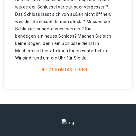
wurde der Schlüssel verlegt oder vergessen? .
Das Schloss lässt sich von außen nicht öffnen,
weil der Schlüssel drinnen steckt? Müssen die
Schlösser ausgetauscht werden? Sie
benötigen ein neues Schloss? Machen Sie sich
keine Sogen, denn ein Schlüsseldienst in
Mechernich Denrath kann Ihnen weiterhelfen.
Wir sind rund um die Uhr für Sie da.
JETZT KONTAKTIEREN