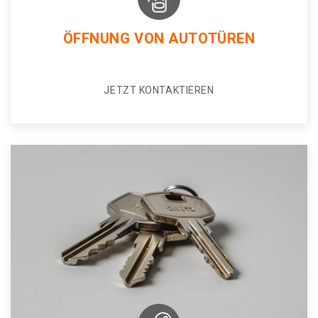
ÖFFNUNG VON AUTOTÜREN
JETZT KONTAKTIEREN