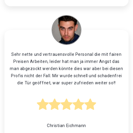
Sehr nette und vertrauensvolle Personal die mit fairen
Preisen Arbeiten, leider hat man ja immer Angst das
man abgezockt werden könnte dies war aber bei diesen
Profis nicht der Fall. Mir wurde schnell und schadenfrei
die Tür geöffnet, war super zufrieden weiter so!!
Christian Eichmann