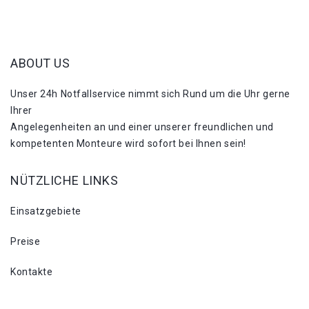
ABOUT US
Unser 24h Notfallservice nimmt sich Rund um die Uhr gerne
Ihrer
Angelegenheiten an und einer unserer freundlichen und
kompetenten Monteure wird sofort bei Ihnen sein!
NÜTZLICHE LINKS
Einsatzgebiete
Preise
Kontakte