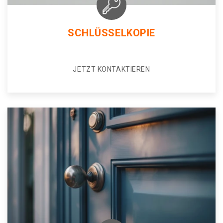
SCHLÜSSELKOPIE
JETZT KONTAKTIEREN