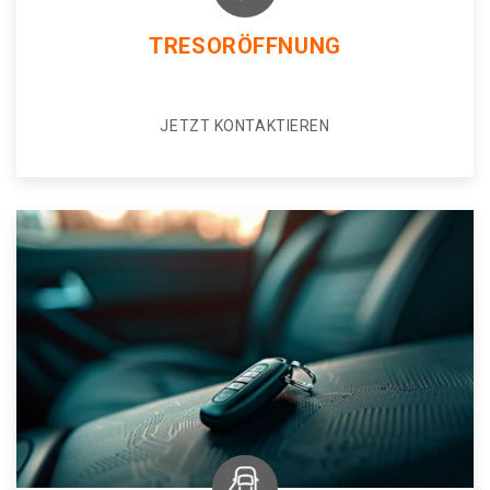
TRESORÖFFNUNG
JETZT KONTAKTIEREN