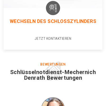
WECHSELN DES SCHLOSSZYLINDERS
JETZT KONTAKTIEREN
BEWERTUNGEN
Schlüsselnotdienst-Mechernich
Denrath Bewertungen