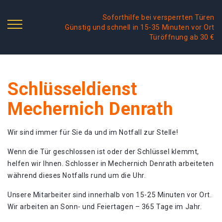
Soforthilfe bei versperrten Türen
Günstig und schnell in 15-35 Minuten vor Ort
Türöffnung ab 30 €
Schlüsseldienst
Mechernich Denrath
Wir sind immer für Sie da und im Notfall zur Stelle!
Wenn die Tür geschlossen ist oder der Schlüssel klemmt,
helfen wir Ihnen. Schlosser in Mechernich Denrath arbeiteten
während dieses Notfalls rund um die Uhr.
Unsere Mitarbeiter sind innerhalb von 15-25 Minuten vor Ort.
Wir arbeiten an Sonn- und Feiertagen – 365 Tage im Jahr.