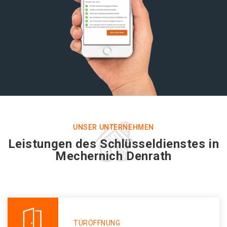
UNSER UNTERNEHMEN
Leistungen des Schlüsseldienstes in
Mechernich Denrath
TÜRÖFFNUNG