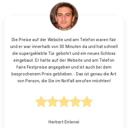
Die Preise auf der Website und am Telefon waren fair
und er war innerhalb von 30 Minuten da und hat schnell
die supergeklebte Tür gebohrt und ein neues Schloss
eingebaut. Er hatte auf der Website und am Telefon
faire Festpreise angegeben und ist auch bei dem
besprochenem Preis geblieben. . Das ist genau die Art
von Person, die Sie im Notfall anrufen möchten!
Herbert Entenei