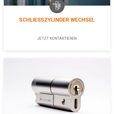
SCHLIESSZYLINDER WECHSEL
JETZT KONTAKTIEREN