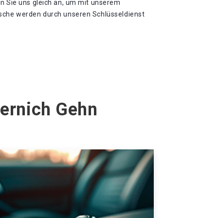
en Sie uns gleich an, um mit unserem
nsche werden durch unseren Schlüsseldienst
hernich Gehn