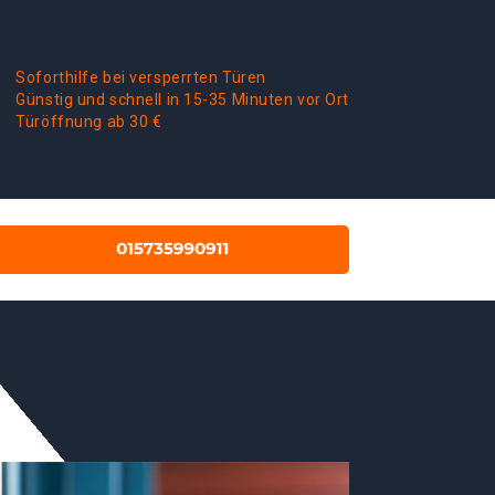
Soforthilfe bei versperrten Türen
Günstig und schnell in 15-35 Minuten vor Ort
Türöffnung ab 30 €