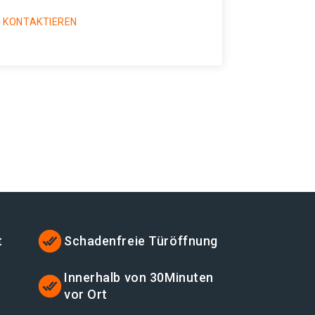
 KONTAKTIEREN
t
Schadenfreie Türöffnung
Innerhalb von 30Minuten
vor Ort