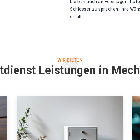
bleiben auch an Feiertagen. Ruf
Schlosser zu sprechen. Ihre Wü
erfüllt.
WIR BIETEN
tdienst Leistungen in Mec