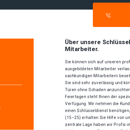
Über unsere Schlüssel
Mitarbeiter.
Sie können sich auf unseren prof
ausgebildeten Mitarbeiter verlas
sachkundigen Mitarbeitern besetz
Sie sind sehr zuverlässig und k
Türen ohne Schaden anzurichten 
Feiertagen steht Ihnen der spez
Verfügung. Wir nehmen die Kunde
e
einen Schlüsseldienst benötigen,
(15–25) erhalten Sie Hilfe von 
zentrale Lage haben wir Profis in 