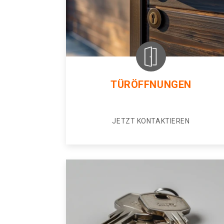
TÜRÖFFNUNGEN
JETZT KONTAKTIEREN