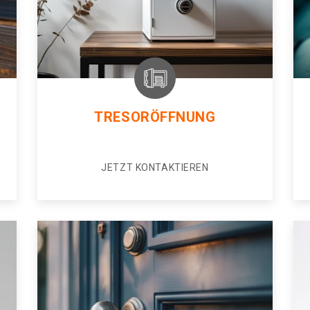
TRESORÖFFNUNG
JETZT KONTAKTIEREN