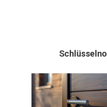
Schlüsselno