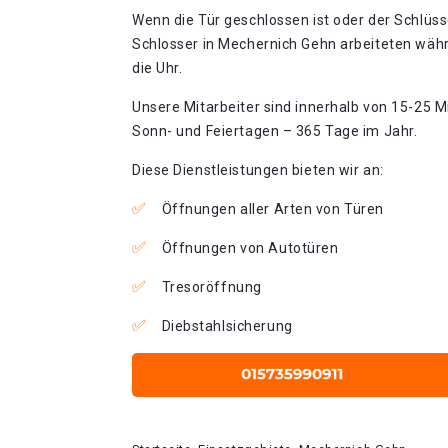
Wenn die Tür geschlossen ist oder der Schlüss
Schlosser in Mechernich Gehn arbeiteten währ
die Uhr.
Unsere Mitarbeiter sind innerhalb von 15-25 Mi
Sonn- und Feiertagen – 365 Tage im Jahr.
Diese Dienstleistungen bieten wir an:
Öffnungen aller Arten von Türen
Öffnungen von Autotüren
Tresoröffnung
Diebstahlsicherung