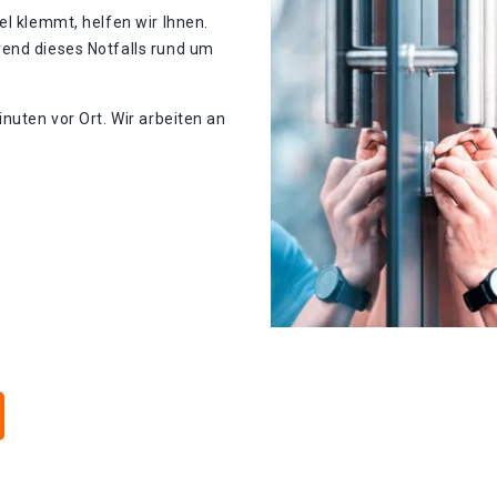
el klemmt, helfen wir Ihnen.
end dieses Notfalls rund um
nuten vor Ort. Wir arbeiten an