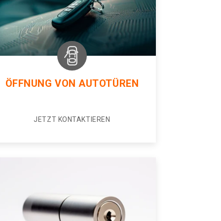
ÖFFNUNG VON AUTOTÜREN
JETZT KONTAKTIEREN